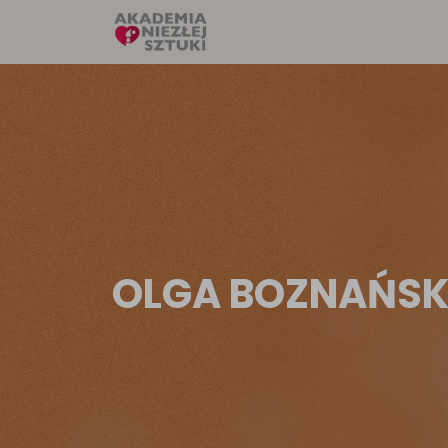
OLGA BOZNAŃS