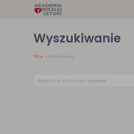
Wyszukiwanie
Witaj
Wyszukiwanie